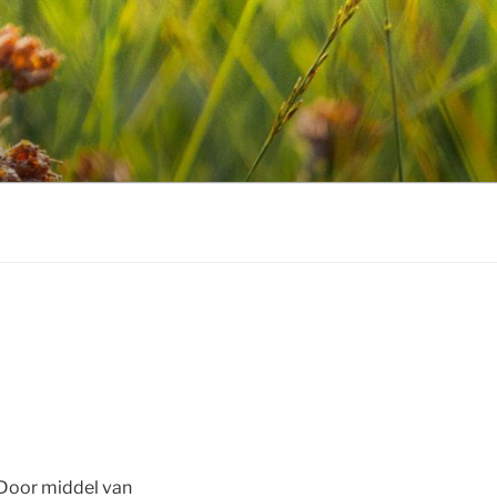
. Door middel van